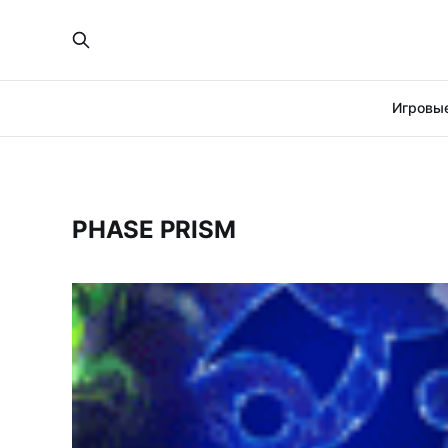
Игровые
PHASE PRISM