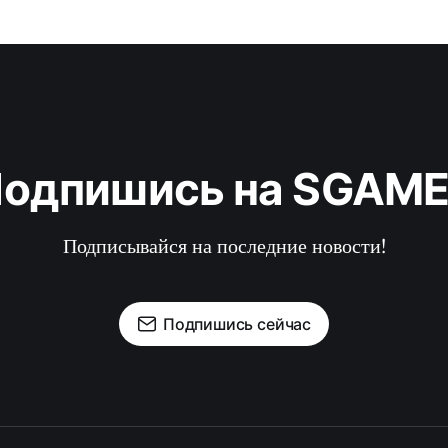
одпишись на SGAM
Подписывайся на последние новости!
Подпишись сейчас