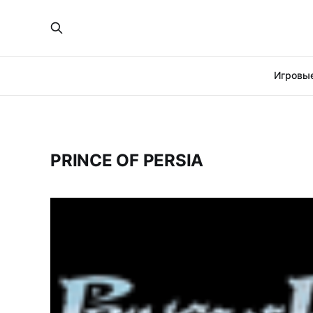
Игровые
PRINCE OF PERSIA