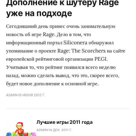
Дополнение к шутеру Rage
уже на подходе
Сегодняшний день принес очень занимательную
новость об игре Rage. Дело в том, что
информационный портал Siliconera обнаружил
упоминание о проекте Rage: The Scorchers на сайте
европейской рейтинговой организации PEGI.
Учитывая то, что рейтинг появился всего неделю
назад, можно сделать вывод, что это, скорее всего,
будет новое дополнение к основной игре.
ADMIN
19 ИЮНЯ 2012 Г.
Лучшие игры 2011 года
ADMIN
14 ДЕК. 2011 Г.