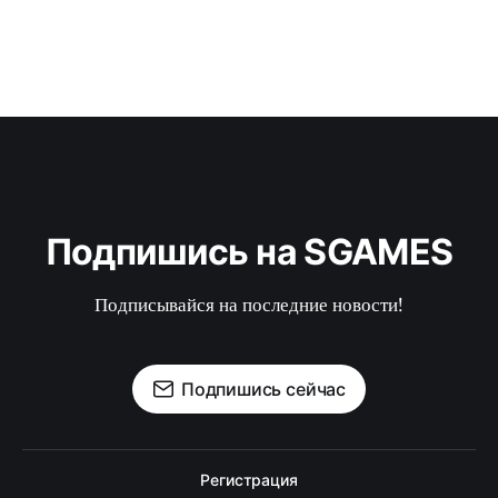
Подпишись на SGAMES
Подписывайся на последние новости!
Подпишись сейчас
Регистрация