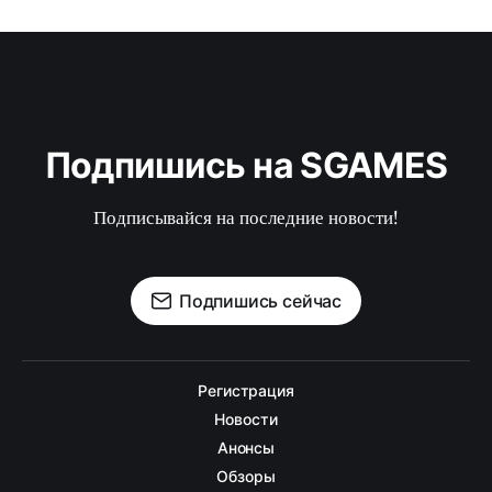
Подпишись на SGAMES
Подписывайся на последние новости!
Подпишись сейчас
Регистрация
Новости
Анонсы
Обзоры