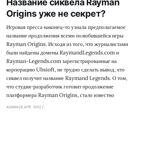
Название сиквела Rayman
Origins уже не секрет?
Игровая пресса наконец-то узнала предполагаемое
название продолжения всеми полюбившейся игры
Rayman Origins. Исходя из того, что журналистами
были найдены домены RaymandLegends.com и
Rayman-Legends.com зарегистрированные на
корпорацию Ubsioft, не трудно сделать вывод, что
сиквел получит название Raymand Legends. О том,
что студия-разработчик готовит продолжение
платформера Rayman Origins, стало известно
ADMIN
26 АПР. 2012 Г.