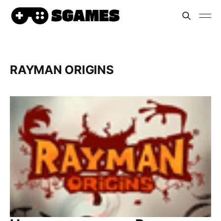
RAYMAN ORIGINS