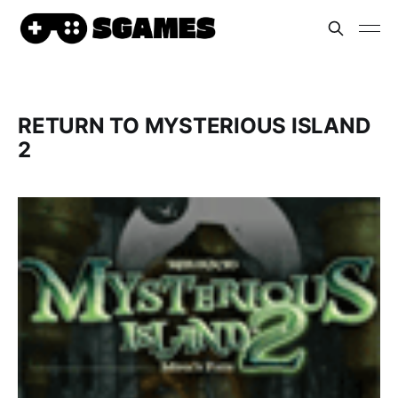
RETURN TO MYSTERIOUS ISLAND
2