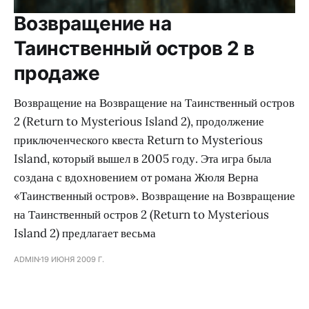
Возвращение на
Таинственный остров 2 в
продаже
Возвращение на Возвращение на Таинственный остров
2 (Return to Mysterious Island 2), продолжение
приключенческого квеста Return to Mysterious
Island, который вышел в 2005 году. Эта игра была
создана с вдохновением от романа Жюля Верна
«Таинственный остров». Возвращение на Возвращение
на Таинственный остров 2 (Return to Mysterious
Island 2) предлагает весьма
ADMIN
19 ИЮНЯ 2009 Г.