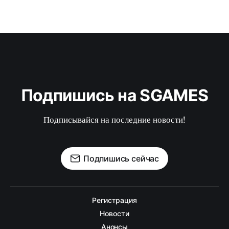
Подпишись на SGAMES
Подписывайся на последние новости!
Подпишись сейчас
Регистрация
Новости
Анонсы