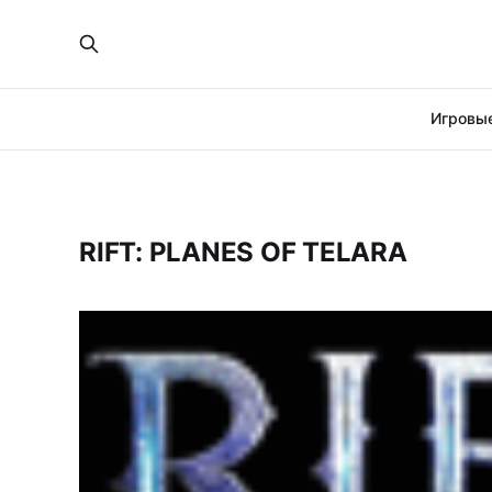
Игровые
RIFT: PLANES OF TELARA