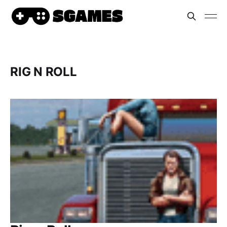
RIG N ROLL