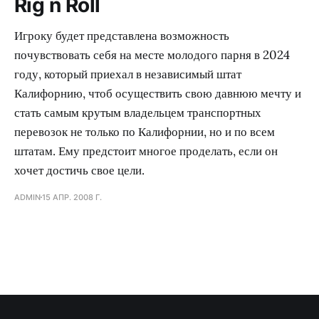
Rig n Roll
Игроку будет представлена возможность
почувствовать себя на месте молодого парня в 2024
году, который приехал в независимый штат
Калифорнию, чтоб осуществить свою давнюю мечту и
стать самым крутым владельцем транспортных
перевозок не только по Калифорнии, но и по всем
штатам. Ему предстоит многое проделать, если он
хочет достичь свое цели.
ADMIN
15 АПР. 2008 Г.