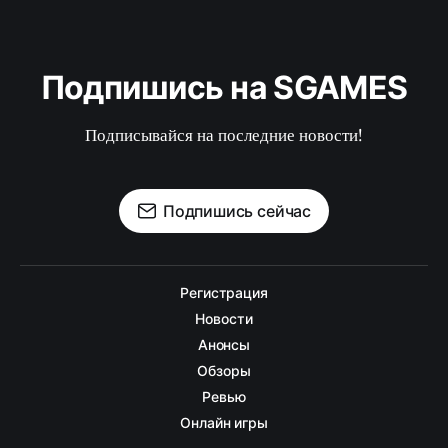
Подпишись на SGAMES
Подписывайся на последние новости!
Подпишись сейчас
Регистрация
Новости
Анонсы
Обзоры
Ревью
Онлайн игры