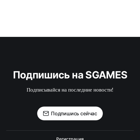
Подпишись на SGAMES
Подписывайся на последние новости!
Подпишись сейчас
Регистрация