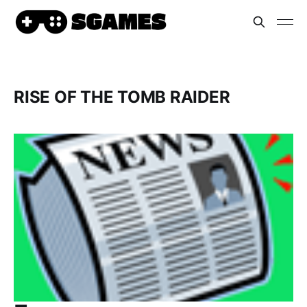
RISE OF THE TOMB RAIDER