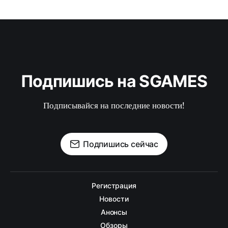
Подпишись на SGAMES
Подписывайся на последние новости!
Подпишись сейчас
Регистрация
Новости
Анонсы
Обзоры