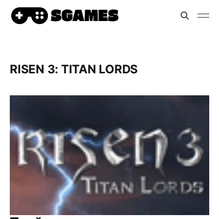
RISEN 3: TITAN LORDS