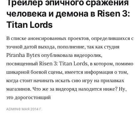
Трейлер эпичного сражения
человека и демона в Risen 3:
Titan Lords
В списке анонсированных проектов, определившихся с
точной датой выхода, пополнение, так как студия
Piranha Bytes опубликовала видеоролик,
посвященный Risen 3: Titan Lords, в котором, помимо
шикарной боевой сцены, имеется информация о том,
когда стоит начинать искать сию игру на прилавках
магазинов. Что же за видеоряд находится ниже? Ну,
это дорогостоящий
ADMIN
8 МАЯ 2014 Г.