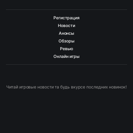
Регистрация
Новости
Анонсы
Обзоры
Ревью
Онлайн игры
Читай игровые новости та будь вкурсе последних новинок!