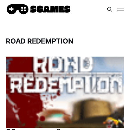
ROAD REDEMPTION