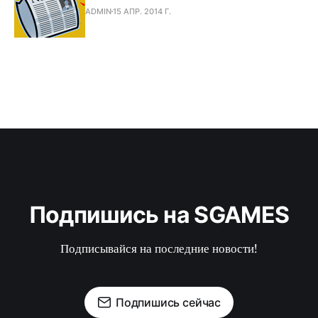
ADMIN
15 АПР. 2014 Г.
Подпишись на SGAMES
Подписывайся на последние новости!
Подпишись сейчас