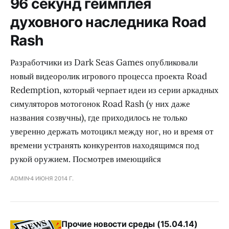
96 секунд геймплея
духовного наследника Road
Rash
Разработчики из Dark Seas Games опубликовали
новый видеоролик игрового процесса проекта Road
Redemption, который черпает идеи из серии аркадных
симуляторов мотогонок Road Rash (у них даже
названия созвучны), где приходилось не только
уверенно держать мотоцикл между ног, но и время от
времени устранять конкурентов находящимся под
рукой оружием. Посмотрев имеющийся
ADMIN
4 ИЮНЯ 2014 Г.
Прочие новости среды (15.04.14)