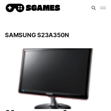
SAMSUNG S23A350N