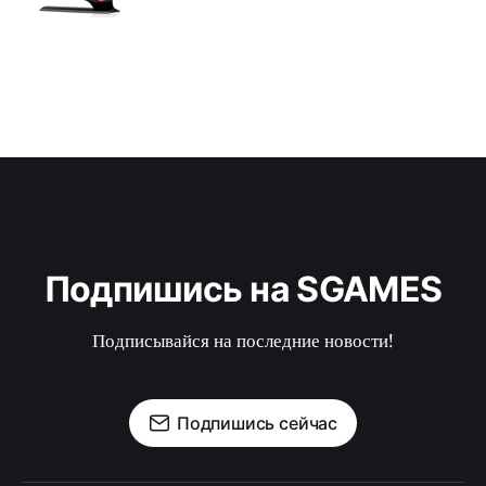
Подпишись на SGAMES
Подписывайся на последние новости!
Подпишись сейчас