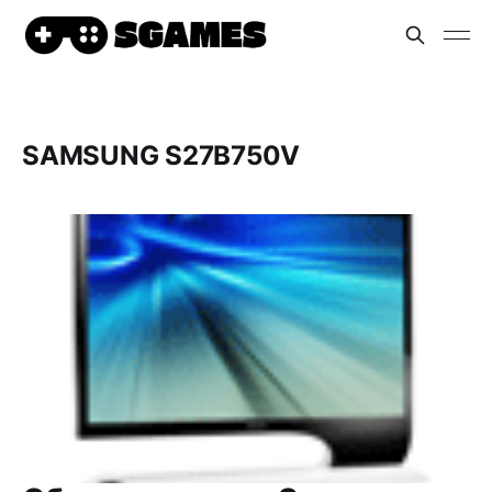
SAMSUNG S27B750V