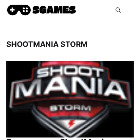
SHOOTMANIA STORM