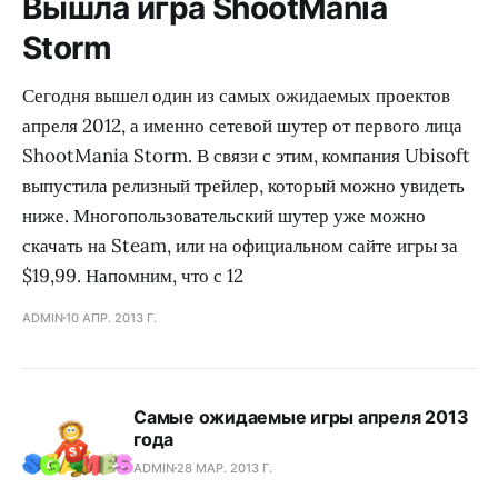
Вышла игра ShootMania
Storm
Сегодня вышел один из самых ожидаемых проектов
апреля 2012, а именно сетевой шутер от первого лица
ShootMania Storm. В связи с этим, компания Ubisoft
выпустила релизный трейлер, который можно увидеть
ниже. Многопользовательский шутер уже можно
скачать на Steam, или на официальном сайте игры за
$19,99. Напомним, что с 12
ADMIN
10 АПР. 2013 Г.
Самые ожидаемые игры апреля 2013
года
ADMIN
28 МАР. 2013 Г.