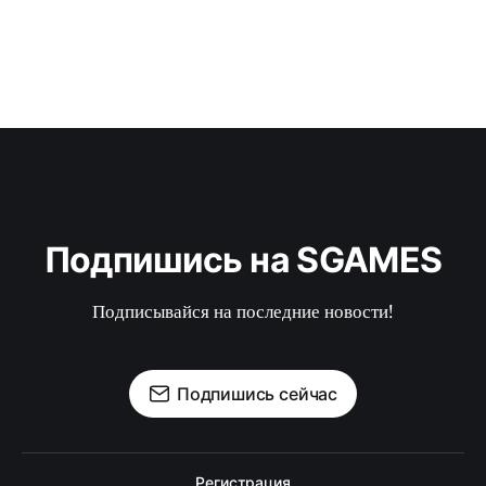
Подпишись на SGAMES
Подписывайся на последние новости!
Подпишись сейчас
Регистрация