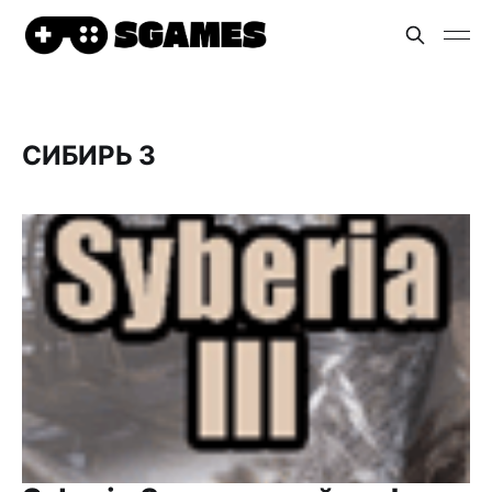
СИБИРЬ 3