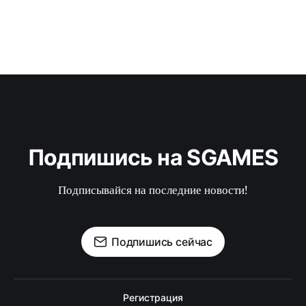
Подпишись на SGAMES
Подписывайся на последние новости!
Подпишись сейчас
Регистрация