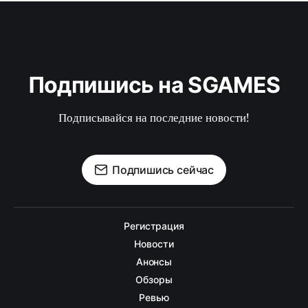
Подпишись на SGAMES
Подписывайся на последние новости!
Подпишись сейчас
Регистрация
Новости
Анонсы
Обзоры
Ревью