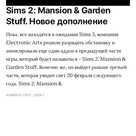
Sims 2: Mansion & Garden
Stuff. Новое дополнение
Пока, все находятся в ожидании Sims 3, компания
Electronic Arts решили разрядить обстановку и
анонсировали еще один аддон к предыдущей части
игры, который будет называться - Sims 2: Mansion &
Garden Stuff. Конечно же, он выйдет раньше третьей
части, которая увидит свет 20 февраля следующего
года. Sims 2: Mansion &
ADMIN
13 СЕНТ. 2008 Г.