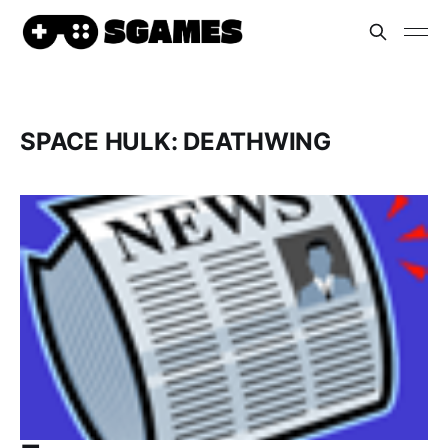
SPACE HULK: DEATHWING