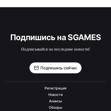
Подпишись на SGAMES
Подписывайся на последние новости!
Подпишись сейчас
Регистрация
Новости
Анонсы
Обзоры