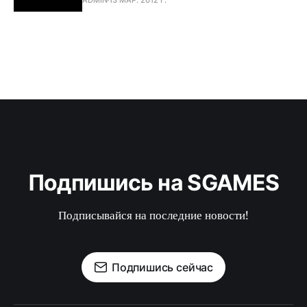
Подпишись на SGAMES
Подписывайся на последние новости!
Подпишись сейчас