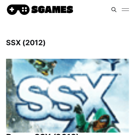
SSX (2012)