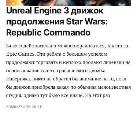
Unreal Engine 3 движок
продолжения Star Wars:
Republic Commando
За кого действительно можно порадоваться, так это за
Epic Games. Эти ребята с большим успехом
продолжают торговать и неплохо продают лицензии на
использование своего графического движка.
Наверняка, никто не обратил бы внимание на то, если
бы движок приобрела какая-то обычная малоизвестная
студия, однако тут было все иначе. На этот раз
ADMIN
27 АПР. 2011 Г.