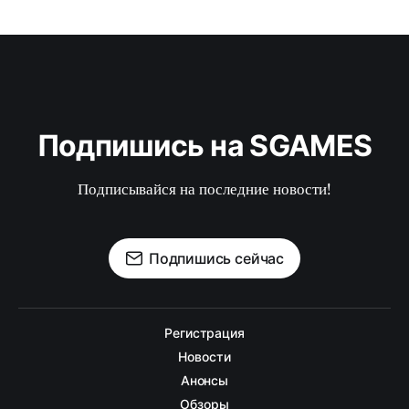
Подпишись на SGAMES
Подписывайся на последние новости!
Подпишись сейчас
Регистрация
Новости
Анонсы
Обзоры