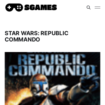
STAR WARS: REPUBLIC
COMMANDO