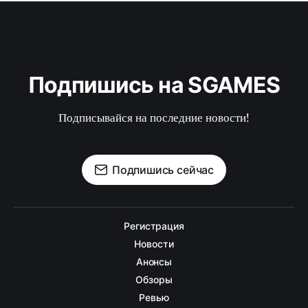
Подпишись на SGAMES
Подписывайся на последние новости!
Подпишись сейчас
Регистрация
Новости
Анонсы
Обзоры
Ревью