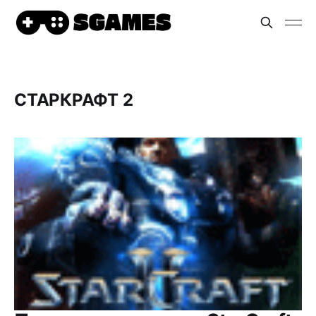
СТАРКРАФТ 2