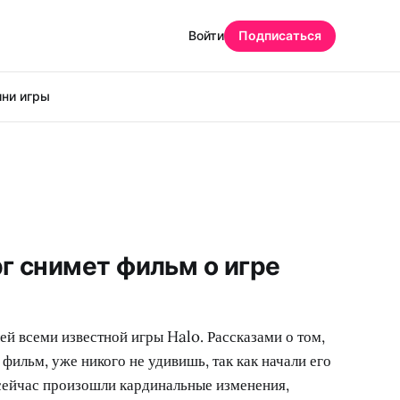
Войти
Подписаться
ни игры
г снимет фильм о игре
й всеми известной игры Halo. Рассказами о том,
фильм, уже никого не удивишь, так как начали его
 сейчас произошли кардинальные изменения,