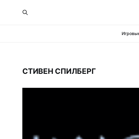
Игровые
СТИВЕН СПИЛБЕРГ