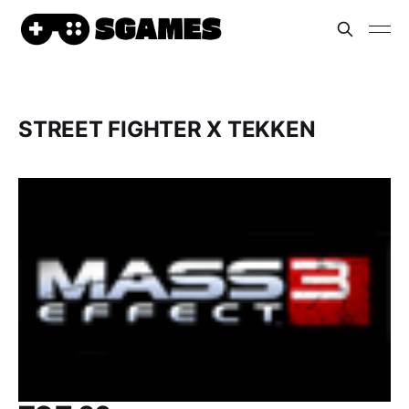
STREET FIGHTER X TEKKEN