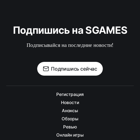
Подпишись на SGAMES
Подписывайся на последние новости!
Подпишись сейчас
Регистрация
Новости
Анонсы
Обзоры
Ревью
Онлайн игры