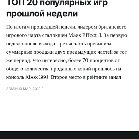
ТОП 20 популярных игр
прошлой недели
По итогам прошедшей недели, лидером британского
игрового чарта стал экшен Mass Effect 3. За первую
неделю после выхода, третья часть превысила
суммарные продажи двух предыдущих частей за тот
же период. Что интересно, более 70 процентов от
общего количества проданных копий пришлось на
консоль Xbox 360. Второе место в рейтинге занял
ADMIN
13 МАР. 2012 Г.