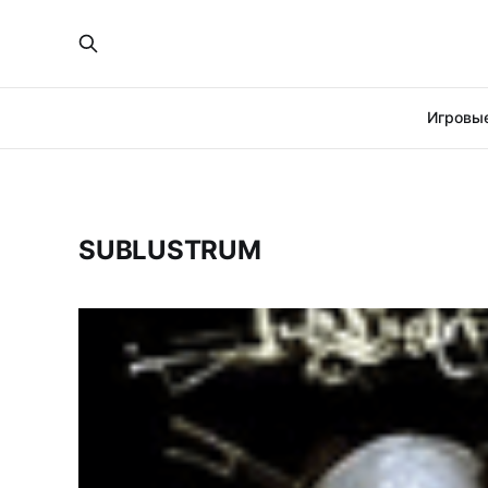
Игровые
SUBLUSTRUM