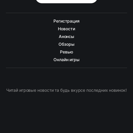
Регистрация
Новости
Анонсы
Обзоры
Ревью
Онлайн игры
Читай игровые новости та будь вкурсе последних новинок!