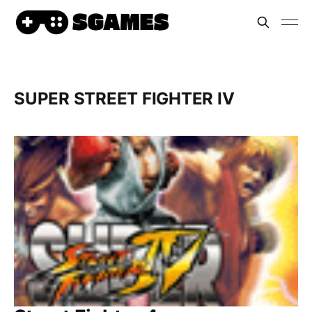
SUPER STREET FIGHTER IV