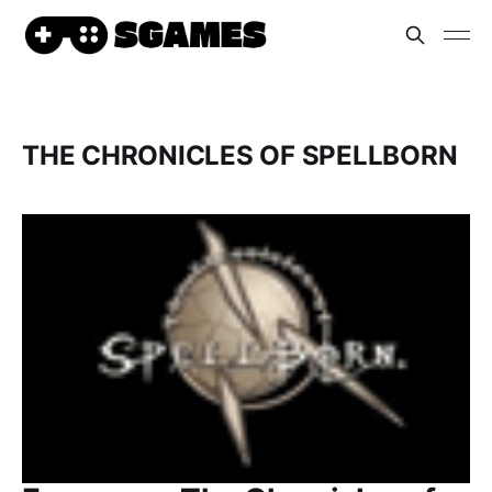
THE CHRONICLES OF SPELLBORN