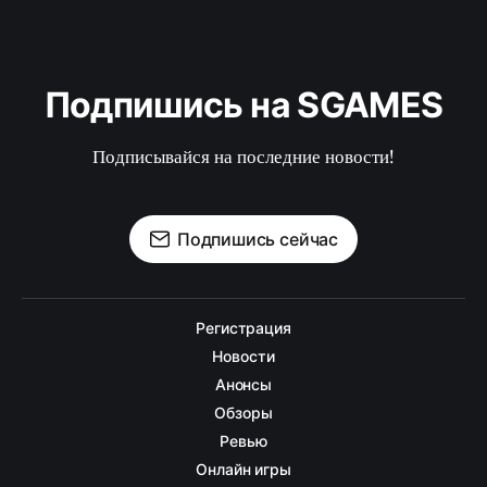
Подпишись на SGAMES
Подписывайся на последние новости!
Подпишись сейчас
Регистрация
Новости
Анонсы
Обзоры
Ревью
Онлайн игры