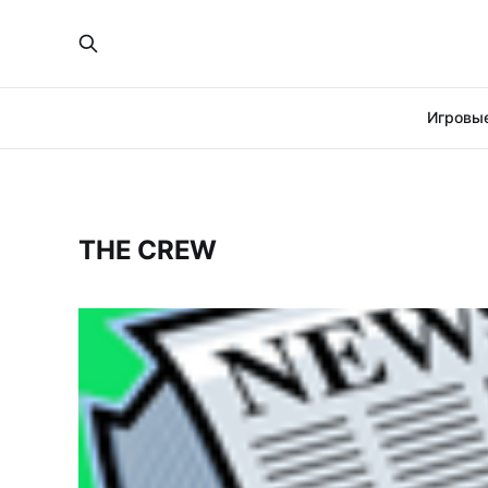
Игровые
THE CREW