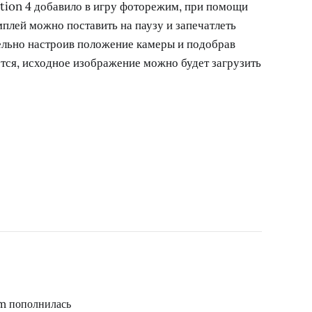
tion 4 добавило в игру фоторежим, при помощи
плей можно поставить на паузу и запечатлеть
льно настроив положение камеры и подобрав
тся, исходное изображение можно будет загрузить
am пополнилась