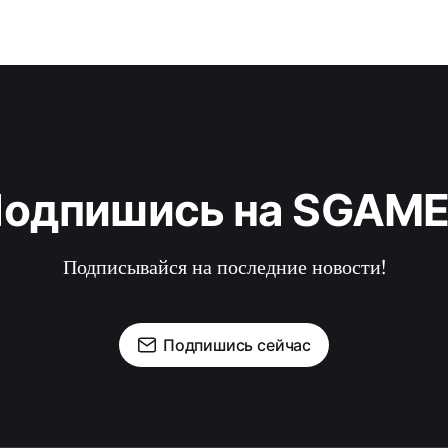
одпишись на SGAM
Подписывайся на последние новости!
Подпишись сейчас