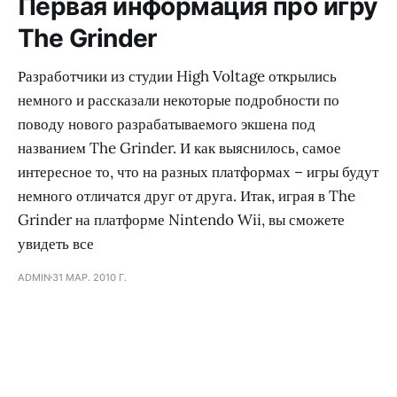
Первая информация про игру
The Grinder
Разработчики из студии High Voltage открылись
немного и рассказали некоторые подробности по
поводу нового разрабатываемого экшена под
названием The Grinder. И как выяснилось, самое
интересное то, что на разных платформах – игры будут
немного отличатся друг от друга. Итак, играя в The
Grinder на платформе Nintendo Wii, вы сможете
увидеть все
ADMIN
31 МАР. 2010 Г.