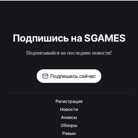
Подпишись на SGAMES
Подписывайся на последние новости!
Подпишись сейчас
Регистрация
Новости
Анонсы
Обзоры
Ревью