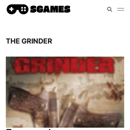
THE GRINDER