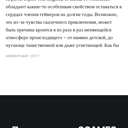
обладают каким-то особенным свойством оставаться в
сердцах членов геймеров на долгие годы. Возможно,
это из-за чувства сказочного приключения, может
быть причина кроится в из раза в раз меняющейся
атмосфере происходящего – от наивно детской, до
пугающе таинственной или даже угнетающей. Как бы
ADMIN
15 МАР. 2017 Г.