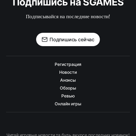
Подпишись на SGAMES
Подписывайся на последние новости!
Подпишись сейчас
Регистрация
Новости
Анонсы
Обзоры
Ревью
Онлайн игры
Читай игровые новости та будь вкурсе последних новинок!