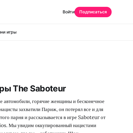
Войти
Подписаться
ни игры
ры The Saboteur
е автомобили, горячие женщины и бесконечное
 нацисты захватили Париж, он потерял все и для
того парня и рассказывается в игре Saboteur от
ios. Мы увидим оккупированный нацистами