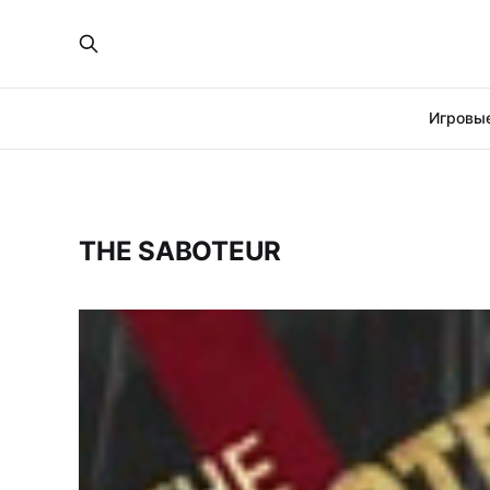
Игровые
THE SABOTEUR