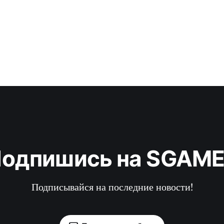
одпишись на SGAM
Подписывайся на последние новости!