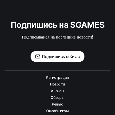
Подпишись на SGAMES
Подписывайся на последние новости!
Подпишись сейчас
Регистрация
Новости
Анонсы
Обзоры
Ревью
Онлайн игры