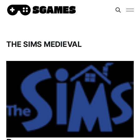
THE SIMS MEDIEVAL