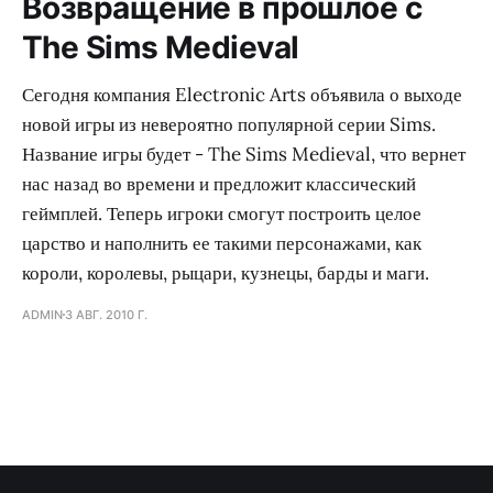
Возвращение в прошлое с
The Sims Medieval
Сегодня компания Electronic Arts объявила о выходе
новой игры из невероятно популярной серии Sims.
Название игры будет - The Sims Medieval, что вернет
нас назад во времени и предложит классический
геймплей. Теперь игроки смогут построить целое
царство и наполнить ее такими персонажами, как
короли, королевы, рыцари, кузнецы, барды и маги.
ADMIN
3 АВГ. 2010 Г.