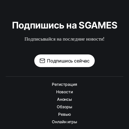
Подпишись на SGAMES
Подписывайся на последние новости!
Подпишись сейчас
Регистрация
Новости
Анонсы
Обзоры
Ревью
Онлайн игры