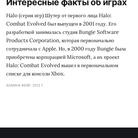
Интересные факты об играх
Halo (серия игр) Шутер от первого лица Halo:
Combat Evolved был выпущен в 2001 году. Его
разработкой занималась студия Bungie Software
Products Corporation, которая первоначально
сотрудничала с Apple. Но, в 2000 году Bungie была
приобретена корпорацией Microsoft, а их проект
Halo: Combat Evolved вышел в первоначальном
списке для консоли Xbox.
ADMIN
9 ФЕВР. 2012 Г.