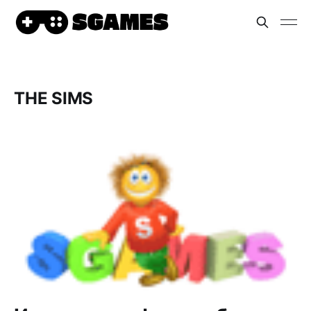
THE SIMS