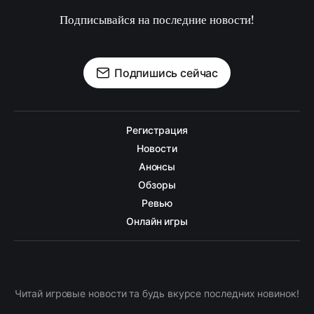
Подписывайся на последние новости!
Подпишись сейчас
Регистрация
Новости
Анонсы
Обзоры
Ревью
Онлайн игры
Читай игровые новости та будь вкурсе последних новинок!