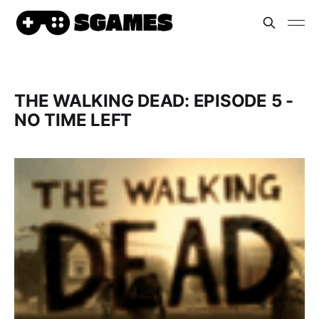
THE WALKING DEAD: EPISODE 5 -
NO TIME LEFT