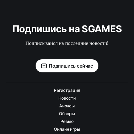
Подпишись на SGAMES
Подписывайся на последние новости!
Подпишись сейчас
Регистрация
Новости
Анонсы
Обзоры
Ревью
Онлайн игры