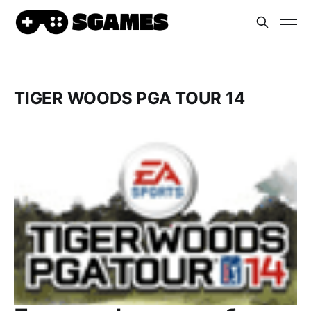
TIGER WOODS PGA TOUR 14