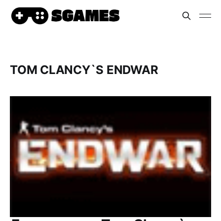
TOM CLANCY`S ENDWAR