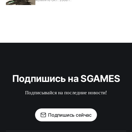
Подпишись на SGAMES
Подписывайся на последние новости!
Подпишись сейчас