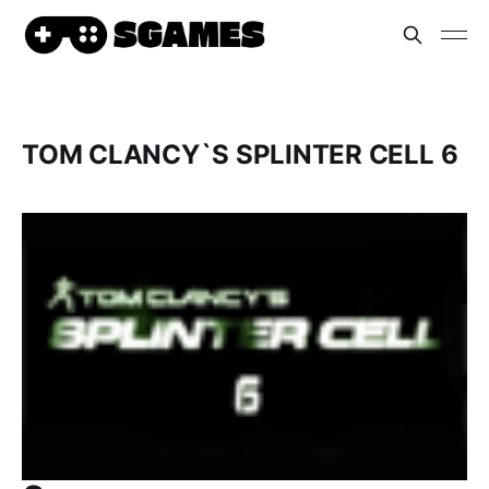
TOM CLANCY`S SPLINTER CELL 6