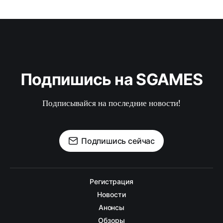
Подпишись на SGAMES
Подписывайся на последние новости!
Подпишись сейчас
Регистрация
Новости
Анонсы
Обзоры