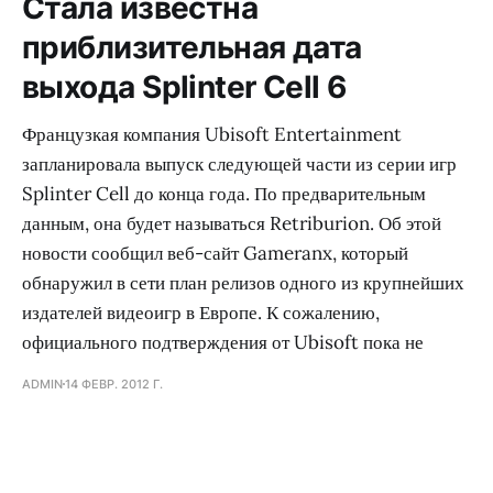
Стала известна
приблизительная дата
выхода Splinter Cell 6
Французкая компания Ubisoft Entertainment
запланировала выпуск следующей части из серии игр
Splinter Cell до конца года. По предварительным
данным, она будет называться Retriburion. Об этой
новости сообщил веб-сайт Gameranx, который
обнаружил в сети план релизов одного из крупнейших
издателей видеоигр в Европе. К сожалению,
официального подтверждения от Ubisoft пока не
ADMIN
14 ФЕВР. 2012 Г.