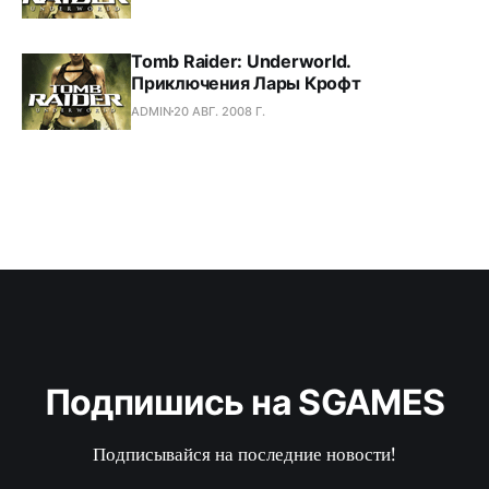
Tomb Raider: Underworld.
Приключения Лары Крофт
ADMIN
20 АВГ. 2008 Г.
Подпишись на SGAMES
Подписывайся на последние новости!