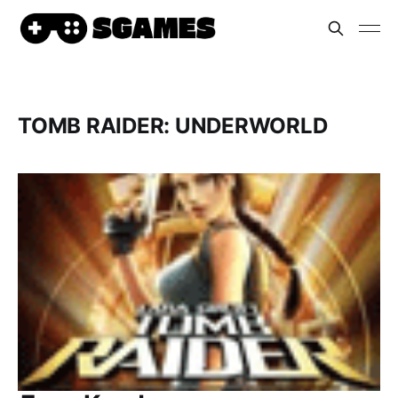
TOMB RAIDER: UNDERWORLD