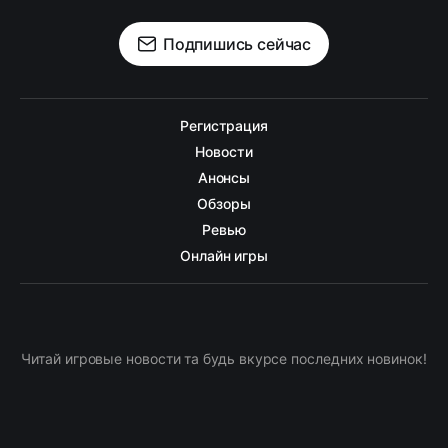
Подпишись сейчас
Регистрация
Новости
Анонсы
Обзоры
Ревью
Онлайн игры
Читай игровые новости та будь вкурсе последних новинок!