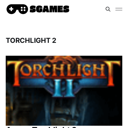
TORCHLIGHT 2