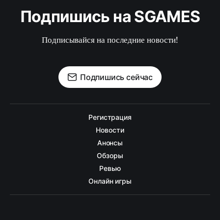
Подпишись на SGAMES
Подписывайся на последние новости!
Подпишись сейчас
Регистрация
Новости
Анонсы
Обзоры
Ревью
Онлайн игры