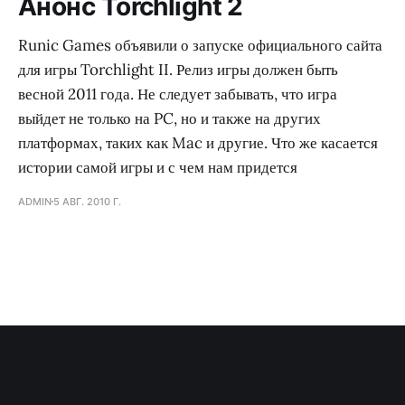
Анонс Torchlight 2
Runic Games объявили о запуске официального сайта
для игры Torchlight II. Релиз игры должен быть
весной 2011 года. Не следует забывать, что игра
выйдет не только на PC, но и также на других
платформах, таких как Mac и другие. Что же касается
истории самой игры и с чем нам придется
ADMIN
5 АВГ. 2010 Г.