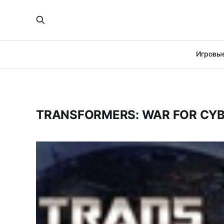
Игровые
TRANSFORMERS: WAR FOR CY