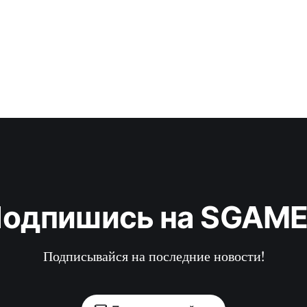
в
одпишись на SGAM
Подписывайся на последние новости!