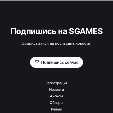
Подпишись на SGAMES
Подписывайся на последние новости!
Подпишись сейчас
Регистрация
Новости
Анонсы
Обзоры
Ревью