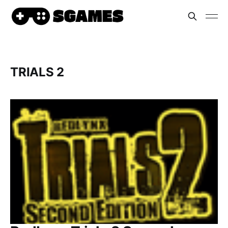
TRIALS 2