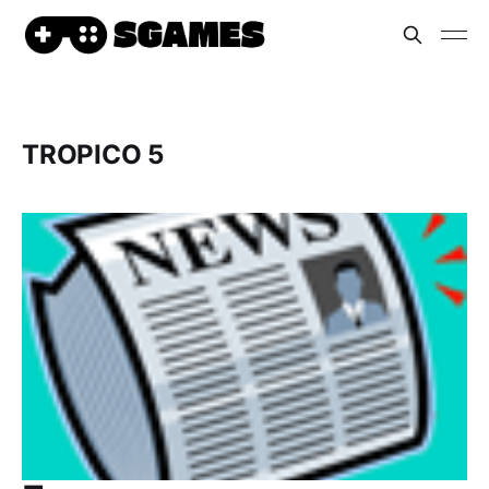
TROPICO 5