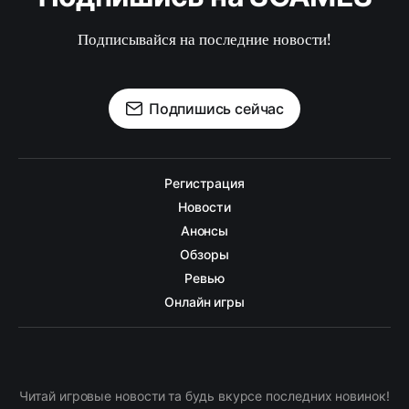
Подписывайся на последние новости!
Подпишись сейчас
Регистрация
Новости
Анонсы
Обзоры
Ревью
Онлайн игры
Читай игровые новости та будь вкурсе последних новинок!