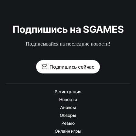
Подпишись на SGAMES
Подписывайся на последние новости!
Подпишись сейчас
Регистрация
Новости
Анонсы
Обзоры
Ревью
Онлайн игры