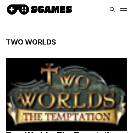
TWO WORLDS