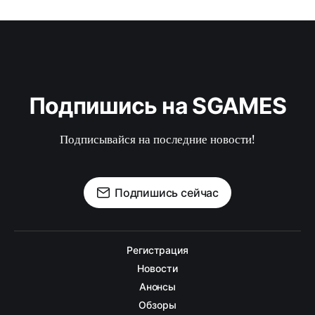
Подпишись на SGAMES
Подписывайся на последние новости!
Подпишись сейчас
Регистрация
Новости
Анонсы
Обзоры