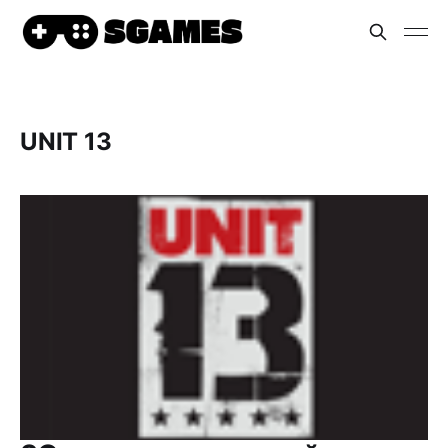
UNIT 13