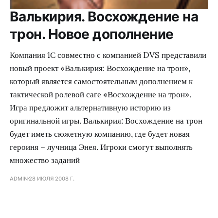
Валькирия. Восхождение на
трон. Новое дополнение
Компания 1С совместно с компанией DVS представили
новый проект «Валькирия: Восхождение на трон»,
который является самостоятельным дополнением к
тактической ролевой саге «Восхождение на трон».
Игра предложит альтернативную историю из
оригинальной игры. Валькирия: Восхождение на трон
будет иметь сюжетную компанию, где будет новая
героиня – лучница Энея. Игроки смогут выполнять
множество заданий
ADMIN
28 ИЮЛЯ 2008 Г.