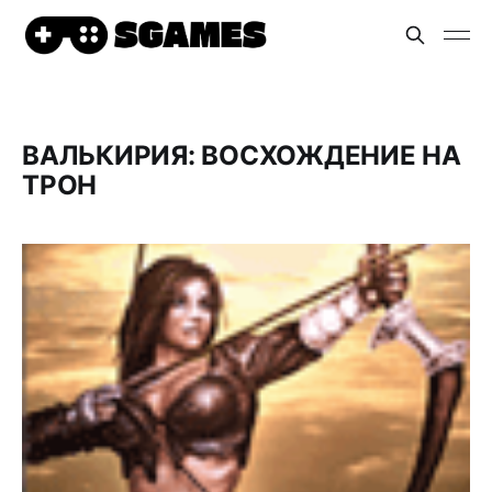
ВАЛЬКИРИЯ: ВОСХОЖДЕНИЕ НА
ТРОН