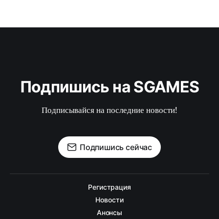
Подпишись на SGAMES
Подписывайся на последние новости!
Подпишись сейчас
Регистрация
Новости
Анонсы