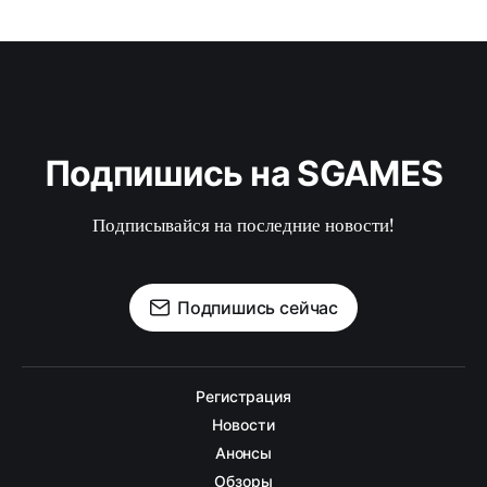
Подпишись на SGAMES
Подписывайся на последние новости!
Подпишись сейчас
Регистрация
Новости
Анонсы
Обзоры