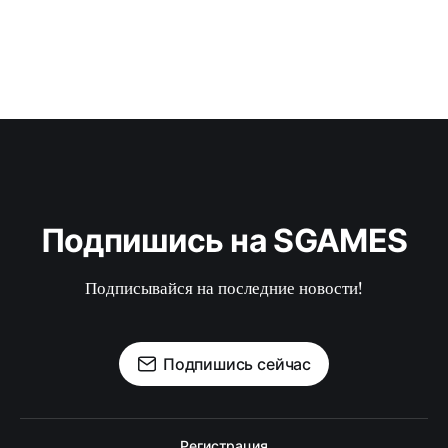
Подпишись на SGAMES
Подписывайся на последние новости!
Подпишись сейчас
Регистрация