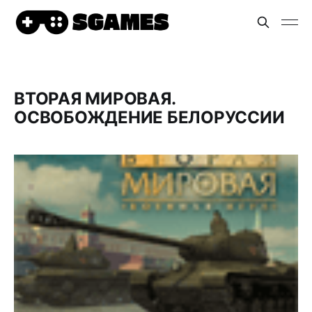
ВТОРАЯ МИРОВАЯ.
ОСВОБОЖДЕНИЕ БЕЛОРУССИИ