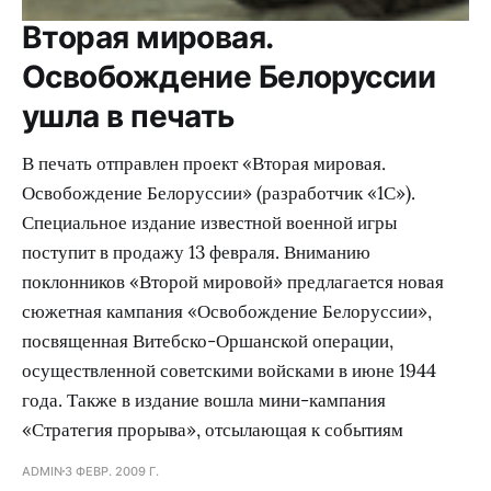
Вторая мировая.
Освобождение Белоруссии
ушла в печать
В печать отправлен проект «Вторая мировая.
Освобождение Белоруссии» (разработчик «1С»).
Специальное издание известной военной игры
поступит в продажу 13 февраля. Вниманию
поклонников «Второй мировой» предлагается новая
сюжетная кампания «Освобождение Белоруссии»,
посвященная Витебско-Оршанской операции,
осуществленной советскими войсками в июне 1944
года. Также в издание вошла мини-кампания
«Стратегия прорыва», отсылающая к событиям
ADMIN
3 ФЕВР. 2009 Г.