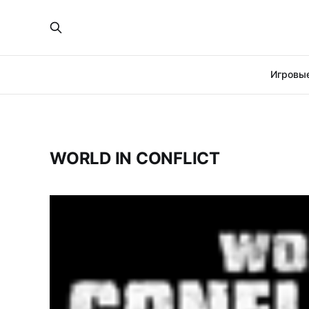
Игровые
WORLD IN CONFLICT