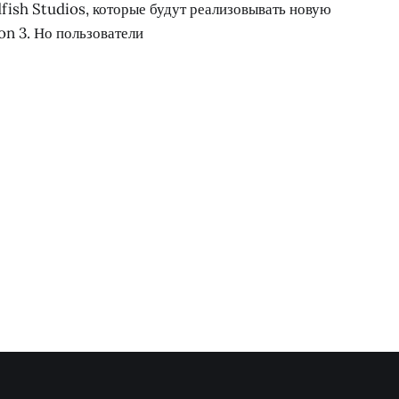
fish Studios, которые будут реализовывать новую
on 3. Но пользователи