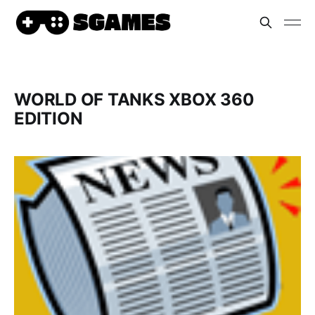
WORLD OF TANKS XBOX 360
EDITION