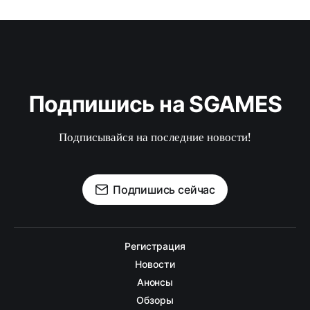
Подпишись на SGAMES
Подписывайся на последние новости!
Подпишись сейчас
Регистрация
Новости
Анонсы
Обзоры