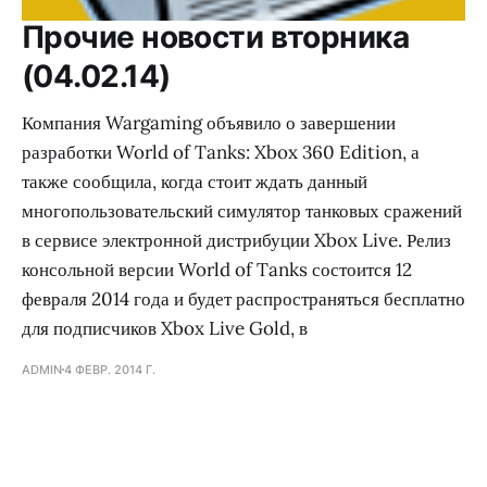
Прочие новости вторника
(04.02.14)
Компания Wargaming объявило о завершении
разработки World of Tanks: Xbox 360 Edition, а
также сообщила, когда стоит ждать данный
многопользовательский симулятор танковых сражений
в сервисе электронной дистрибуции Xbox Live. Релиз
консольной версии World of Tanks состоится 12
февраля 2014 года и будет распространяться бесплатно
для подписчиков Xbox Live Gold, в
ADMIN
4 ФЕВР. 2014 Г.