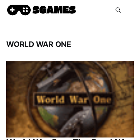
WORLD WAR ONE