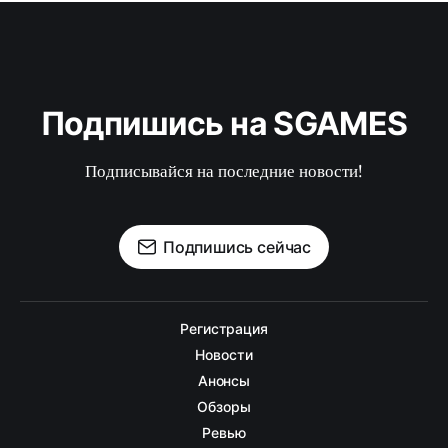
Подпишись на SGAMES
Подписывайся на последние новости!
Подпишись сейчас
Регистрация
Новости
Анонсы
Обзоры
Ревью