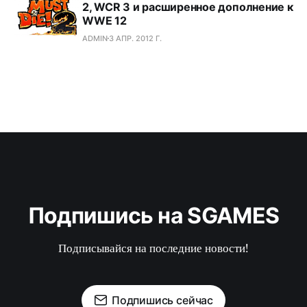
2, WCR 3 и расширенное дополнение к
WWE 12
ADMIN
3 АПР. 2012 Г.
Подпишись на SGAMES
Подписывайся на последние новости!
Подпишись сейчас