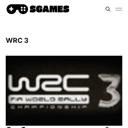
WRC 3