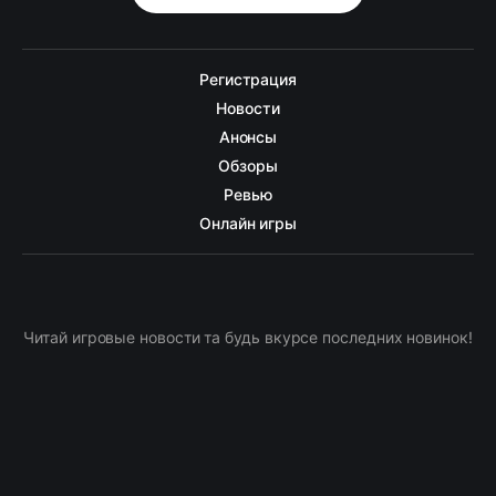
Регистрация
Новости
Анонсы
Обзоры
Ревью
Онлайн игры
Читай игровые новости та будь вкурсе последних новинок!