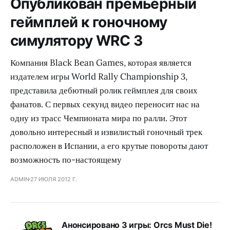
Опубликован премьерный
геймплей к гоночному
симулятору WRC 3
Компания Black Bean Games, которая является
издателем игры World Rally Championship 3,
представила дебютный ролик геймплея для своих
фанатов. С первых секунд видео переносит нас на
одну из трасс Чемпионата мира по ралли. Этот
довольно интересный и извилистый гоночный трек
расположен в Испании, а его крутые повороты дают
возможность по-настоящему
ADMIN
27 ИЮЛЯ 2012 Г.
Анонсировано 3 игры: Orcs Must Die!