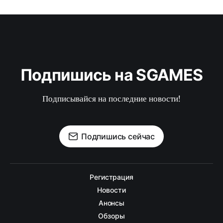
Подпишись на SGAMES
Подписывайся на последние новости!
Подпишись сейчас
Регистрация
Новости
Анонсы
Обзоры