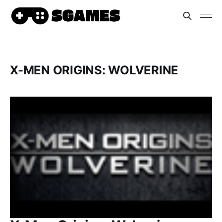
X-MEN ORIGINS: WOLVERINE