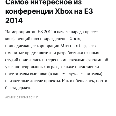
Самое интересное из
конференции Xbox на E3
2014
На мероприятии E3 2014 в начале парада пресс-
конференций шло подразделение Xbox,
принадлежащее корпорации Microsoft, где его
именитые представители и разработчики из иных
студий поделились интересными свежими фактами об
уже анонсированных играх, а также представили
посетителям выставки (в нашем случае - зрителям)
неизвестные доселе проекты. Как и обещалось, почти
без задержек,
ADMIN
10 ИЮНЯ 2014 Г.