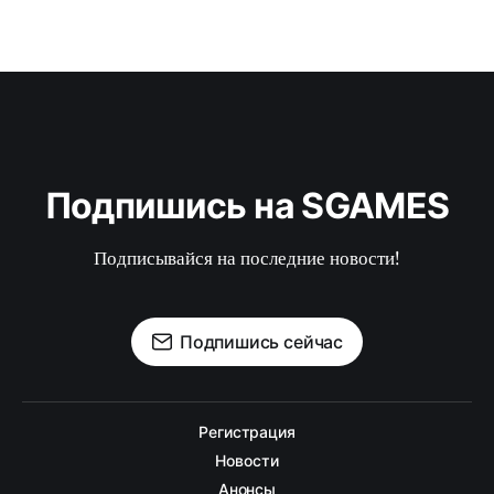
Подпишись на SGAMES
Подписывайся на последние новости!
Подпишись сейчас
Регистрация
Новости
Анонсы